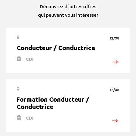
Découvrez d’autres offres
qui peuvent vous intéresser
12/08
Conducteur / Conductrice
CDI
12/08
Formation Conducteur /
Conductrice
CDI