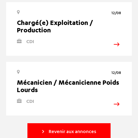
12/08
Chargé(e) Exploitation /
Production
CDI
12/08
Mécanicien / Mécanicienne Poids
Lourds
CDI
Revenir aux annonces