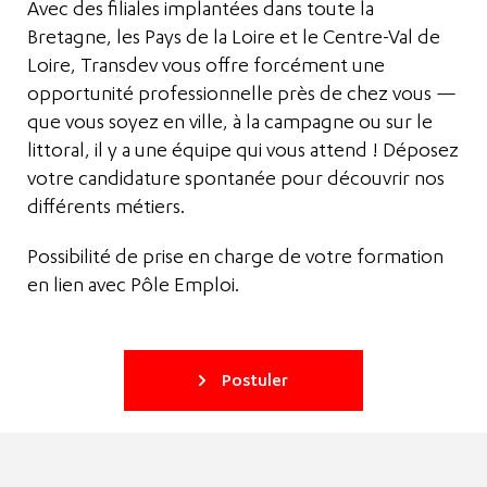
Avec des filiales implantées dans toute la
Bretagne, les Pays de la Loire et le Centre-Val de
Loire, Transdev vous offre forcément une
opportunité professionnelle près de chez vous —
que vous soyez en ville, à la campagne ou sur le
littoral, il y a une équipe qui vous attend ! Déposez
votre candidature spontanée pour découvrir nos
différents métiers.
Possibilité de prise en charge de votre formation
en lien avec Pôle Emploi.
Postuler