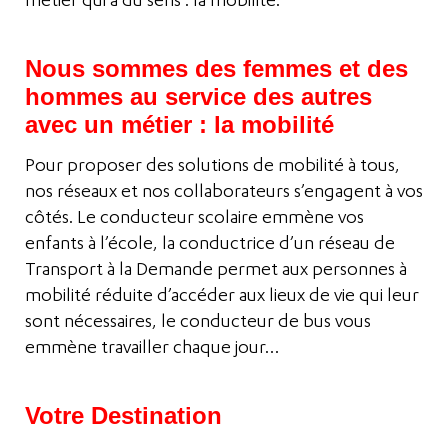
métier qui a du sens : la mobilité.
Nous sommes des femmes et des
hommes au service des autres
avec un métier : la mobilité
Pour proposer des solutions de mobilité à tous,
nos réseaux et nos collaborateurs s’engagent à vos
côtés. Le conducteur scolaire emmène vos
enfants à l’école, la conductrice d’un réseau de
Transport à la Demande permet aux personnes à
mobilité réduite d’accéder aux lieux de vie qui leur
sont nécessaires, le conducteur de bus vous
emmène travailler chaque jour…
Votre Destination