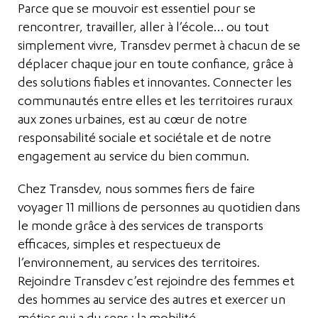
Parce que se mouvoir est essentiel pour se
rencontrer, travailler, aller à l’école… ou tout
simplement vivre, Transdev permet à chacun de se
déplacer chaque jour en toute confiance, grâce à
des solutions fiables et innovantes. Connecter les
communautés entre elles et les territoires ruraux
aux zones urbaines, est au cœur de notre
responsabilité sociale et sociétale et de notre
engagement au service du bien commun.
Chez Transdev, nous sommes fiers de faire
voyager 11 millions de personnes au quotidien dans
le monde grâce à des services de transports
efficaces, simples et respectueux de
l’environnement, au services des territoires.
Rejoindre Transdev c’est rejoindre des femmes et
des hommes au service des autres et exercer un