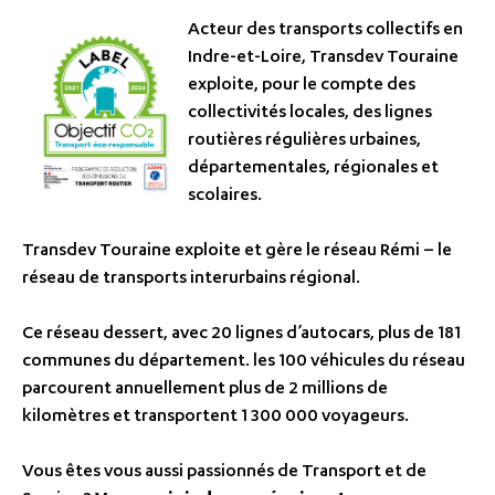
Acteur des transports collectifs en
Indre-et-Loire, Transdev Touraine
exploite, pour le compte des
collectivités locales, des lignes
routières régulières urbaines,
départementales, régionales et
scolaires.
Transdev Touraine exploite et gère le réseau Rémi – le
réseau de transports interurbains régional.
Ce réseau dessert, avec 20 lignes d’autocars, plus de 181
communes du département. les 100 véhicules du réseau
parcourent annuellement plus de 2 millions de
kilomètres et transportent 1 300 000 voyageurs.
Vous êtes vous aussi passionnés de Transport et de