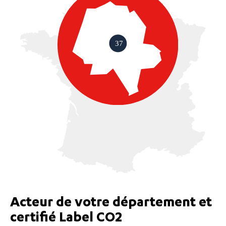
Acteur de votre département et
certifié Label CO2