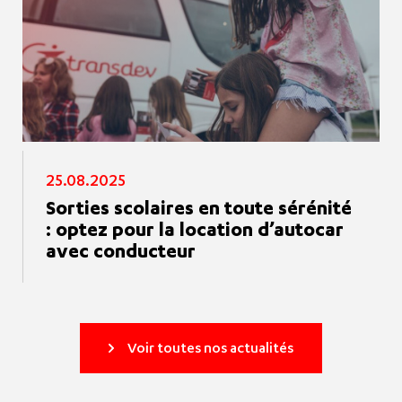
25.08.2025
Sorties scolaires en toute sérénité
: optez pour la location d’autocar
avec conducteur
Voir toutes nos actualités