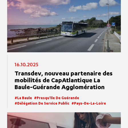
16.10.2025
Transdev, nouveau partenaire des
mobilités de CapAtlantique La
Baule-Guérande Agglomération
La Baule
Presqu'Ile De Guérande
Délégation De Service Public
Pays-De-La-Loire