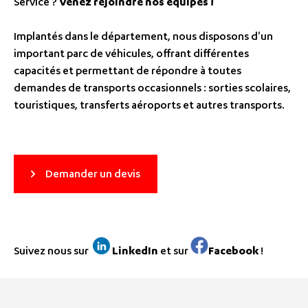
Service ?
Venez rejoindre nos équipes !
Implantés dans le département, nous disposons d'un
important parc de véhicules, offrant différentes
capacités et permettant de répondre à toutes
demandes de transports occasionnels : sorties scolaires,
touristiques, transferts aéroports et autres transports.
Demander un devis
Suivez nous sur
LinkedIn
et sur
Facebook
!