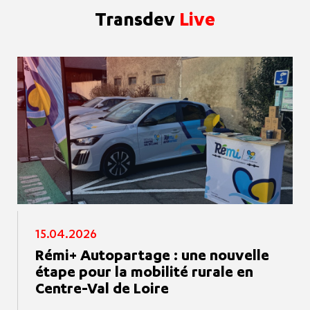
Transdev
Live
15.04.2026
Rémi+ Autopartage : une nouvelle
étape pour la mobilité rurale en
Centre-Val de Loire